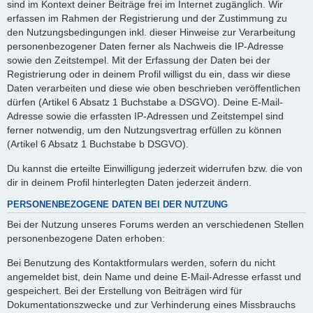
sind im Kontext deiner Beiträge frei im Internet zugänglich. Wir
erfassen im Rahmen der Registrierung und der Zustimmung zu
den Nutzungsbedingungen inkl. dieser Hinweise zur Verarbeitung
personenbezogener Daten ferner als Nachweis die IP-Adresse
sowie den Zeitstempel. Mit der Erfassung der Daten bei der
Registrierung oder in deinem Profil willigst du ein, dass wir diese
Daten verarbeiten und diese wie oben beschrieben veröffentlichen
dürfen (Artikel 6 Absatz 1 Buchstabe a DSGVO). Deine E-Mail-
Adresse sowie die erfassten IP-Adressen und Zeitstempel sind
ferner notwendig, um den Nutzungsvertrag erfüllen zu können
(Artikel 6 Absatz 1 Buchstabe b DSGVO).
Du kannst die erteilte Einwilligung jederzeit widerrufen bzw. die von
dir in deinem Profil hinterlegten Daten jederzeit ändern.
PERSONENBEZOGENE DATEN BEI DER NUTZUNG
Bei der Nutzung unseres Forums werden an verschiedenen Stellen
personenbezogene Daten erhoben:
Bei Benutzung des Kontaktformulars werden, sofern du nicht
angemeldet bist, dein Name und deine E-Mail-Adresse erfasst und
gespeichert. Bei der Erstellung von Beiträgen wird für
Dokumentationszwecke und zur Verhinderung eines Missbrauchs