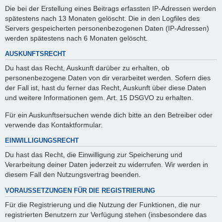
Die bei der Erstellung eines Beitrags erfassten IP-Adressen werden
spätestens nach 13 Monaten gelöscht. Die in den Logfiles des
Servers gespeicherten personenbezogenen Daten (IP-Adressen)
werden spätestens nach 6 Monaten gelöscht.
AUSKUNFTSRECHT
Du hast das Recht, Auskunft darüber zu erhalten, ob
personenbezogene Daten von dir verarbeitet werden. Sofern dies
der Fall ist, hast du ferner das Recht, Auskunft über diese Daten
und weitere Informationen gem. Art. 15 DSGVO zu erhalten.
Für ein Auskunftsersuchen wende dich bitte an den Betreiber oder
verwende das Kontaktformular.
EINWILLIGUNGSRECHT
Du hast das Recht, die Einwilligung zur Speicherung und
Verarbeitung deiner Daten jederzeit zu widerrufen. Wir werden in
diesem Fall den Nutzungsvertrag beenden.
VORAUSSETZUNGEN FÜR DIE REGISTRIERUNG
Für die Registrierung und die Nutzung der Funktionen, die nur
registrierten Benutzern zur Verfügung stehen (insbesondere das