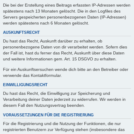
Die bei der Erstellung eines Beitrags erfassten IP-Adressen werden
spätestens nach 13 Monaten gelöscht. Die in den Logfiles des
Servers gespeicherten personenbezogenen Daten (IP-Adressen)
werden spätestens nach 6 Monaten gelöscht.
AUSKUNFTSRECHT
Du hast das Recht, Auskunft darüber zu erhalten, ob
personenbezogene Daten von dir verarbeitet werden. Sofern dies
der Fall ist, hast du ferner das Recht, Auskunft über diese Daten
und weitere Informationen gem. Art. 15 DSGVO zu erhalten.
Für ein Auskunftsersuchen wende dich bitte an den Betreiber oder
verwende das Kontaktformular.
EINWILLIGUNGSRECHT
Du hast das Recht, die Einwilligung zur Speicherung und
Verarbeitung deiner Daten jederzeit zu widerrufen. Wir werden in
diesem Fall den Nutzungsvertrag beenden.
VORAUSSETZUNGEN FÜR DIE REGISTRIERUNG
Für die Registrierung und die Nutzung der Funktionen, die nur
registrierten Benutzern zur Verfügung stehen (insbesondere das