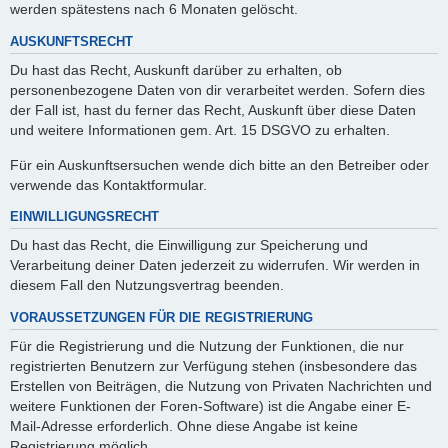
werden spätestens nach 6 Monaten gelöscht.
AUSKUNFTSRECHT
Du hast das Recht, Auskunft darüber zu erhalten, ob
personenbezogene Daten von dir verarbeitet werden. Sofern dies
der Fall ist, hast du ferner das Recht, Auskunft über diese Daten
und weitere Informationen gem. Art. 15 DSGVO zu erhalten.
Für ein Auskunftsersuchen wende dich bitte an den Betreiber oder
verwende das Kontaktformular.
EINWILLIGUNGSRECHT
Du hast das Recht, die Einwilligung zur Speicherung und
Verarbeitung deiner Daten jederzeit zu widerrufen. Wir werden in
diesem Fall den Nutzungsvertrag beenden.
VORAUSSETZUNGEN FÜR DIE REGISTRIERUNG
Für die Registrierung und die Nutzung der Funktionen, die nur
registrierten Benutzern zur Verfügung stehen (insbesondere das
Erstellen von Beiträgen, die Nutzung von Privaten Nachrichten und
weitere Funktionen der Foren-Software) ist die Angabe einer E-
Mail-Adresse erforderlich. Ohne diese Angabe ist keine
Registrierung möglich.