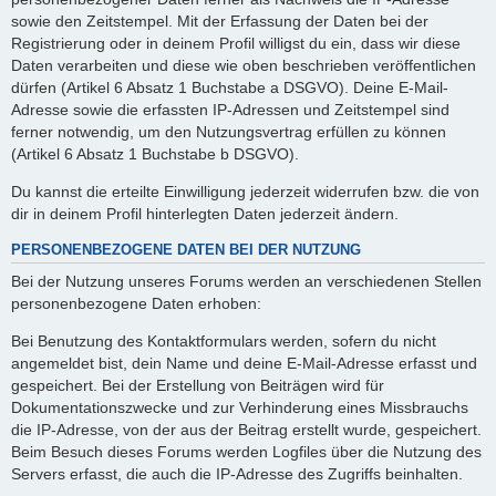
sowie den Zeitstempel. Mit der Erfassung der Daten bei der
Registrierung oder in deinem Profil willigst du ein, dass wir diese
Daten verarbeiten und diese wie oben beschrieben veröffentlichen
dürfen (Artikel 6 Absatz 1 Buchstabe a DSGVO). Deine E-Mail-
Adresse sowie die erfassten IP-Adressen und Zeitstempel sind
ferner notwendig, um den Nutzungsvertrag erfüllen zu können
(Artikel 6 Absatz 1 Buchstabe b DSGVO).
Du kannst die erteilte Einwilligung jederzeit widerrufen bzw. die von
dir in deinem Profil hinterlegten Daten jederzeit ändern.
PERSONENBEZOGENE DATEN BEI DER NUTZUNG
Bei der Nutzung unseres Forums werden an verschiedenen Stellen
personenbezogene Daten erhoben:
Bei Benutzung des Kontaktformulars werden, sofern du nicht
angemeldet bist, dein Name und deine E-Mail-Adresse erfasst und
gespeichert. Bei der Erstellung von Beiträgen wird für
Dokumentationszwecke und zur Verhinderung eines Missbrauchs
die IP-Adresse, von der aus der Beitrag erstellt wurde, gespeichert.
Beim Besuch dieses Forums werden Logfiles über die Nutzung des
Servers erfasst, die auch die IP-Adresse des Zugriffs beinhalten.