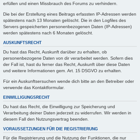
erfüllen und einen Missbrauch des Forums zu verhindern.
Die bei der Erstellung eines Beitrags erfassten IP-Adressen werden
spätestens nach 13 Monaten gelöscht. Die in den Logfiles des
Servers gespeicherten personenbezogenen Daten (IP-Adressen)
werden spätestens nach 6 Monaten gelöscht.
AUSKUNFTSRECHT
Du hast das Recht, Auskunft darüber zu erhalten, ob
personenbezogene Daten von dir verarbeitet werden. Sofern dies
der Fall ist, hast du ferner das Recht, Auskunft über diese Daten
und weitere Informationen gem. Art. 15 DSGVO zu erhalten.
Für ein Auskunftsersuchen wende dich bitte an den Betreiber oder
verwende das Kontaktformular.
EINWILLIGUNGSRECHT
Du hast das Recht, die Einwilligung zur Speicherung und
Verarbeitung deiner Daten jederzeit zu widerrufen. Wir werden in
diesem Fall den Nutzungsvertrag beenden.
VORAUSSETZUNGEN FÜR DIE REGISTRIERUNG
Für die Registrierung und die Nutzung der Funktionen, die nur