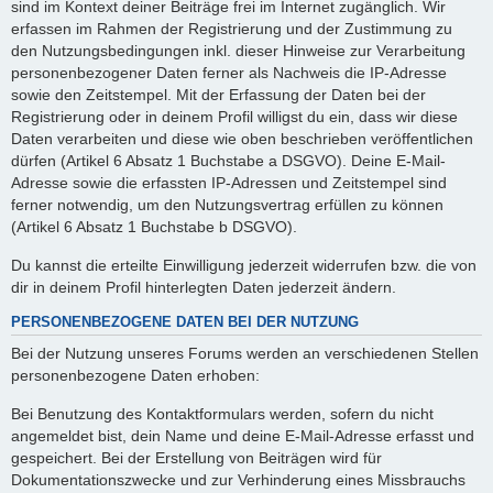
sind im Kontext deiner Beiträge frei im Internet zugänglich. Wir
erfassen im Rahmen der Registrierung und der Zustimmung zu
den Nutzungsbedingungen inkl. dieser Hinweise zur Verarbeitung
personenbezogener Daten ferner als Nachweis die IP-Adresse
sowie den Zeitstempel. Mit der Erfassung der Daten bei der
Registrierung oder in deinem Profil willigst du ein, dass wir diese
Daten verarbeiten und diese wie oben beschrieben veröffentlichen
dürfen (Artikel 6 Absatz 1 Buchstabe a DSGVO). Deine E-Mail-
Adresse sowie die erfassten IP-Adressen und Zeitstempel sind
ferner notwendig, um den Nutzungsvertrag erfüllen zu können
(Artikel 6 Absatz 1 Buchstabe b DSGVO).
Du kannst die erteilte Einwilligung jederzeit widerrufen bzw. die von
dir in deinem Profil hinterlegten Daten jederzeit ändern.
PERSONENBEZOGENE DATEN BEI DER NUTZUNG
Bei der Nutzung unseres Forums werden an verschiedenen Stellen
personenbezogene Daten erhoben:
Bei Benutzung des Kontaktformulars werden, sofern du nicht
angemeldet bist, dein Name und deine E-Mail-Adresse erfasst und
gespeichert. Bei der Erstellung von Beiträgen wird für
Dokumentationszwecke und zur Verhinderung eines Missbrauchs