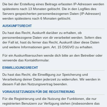
Die bei der Erstellung eines Beitrags erfassten IP-Adressen werden
spätestens nach 13 Monaten gelöscht. Die in den Logfiles des
Servers gespeicherten personenbezogenen Daten (IP-Adressen)
werden spätestens nach 6 Monaten gelöscht.
AUSKUNFTSRECHT
Du hast das Recht, Auskunft darüber zu erhalten, ob
personenbezogene Daten von dir verarbeitet werden. Sofern dies
der Fall ist, hast du ferner das Recht, Auskunft über diese Daten
und weitere Informationen gem. Art. 15 DSGVO zu erhalten.
Für ein Auskunftsersuchen wende dich bitte an den Betreiber oder
verwende das Kontaktformular.
EINWILLIGUNGSRECHT
Du hast das Recht, die Einwilligung zur Speicherung und
Verarbeitung deiner Daten jederzeit zu widerrufen. Wir werden in
diesem Fall den Nutzungsvertrag beenden.
VORAUSSETZUNGEN FÜR DIE REGISTRIERUNG
Für die Registrierung und die Nutzung der Funktionen, die nur
registrierten Benutzern zur Verfügung stehen (insbesondere das