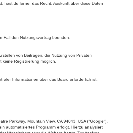
t, hast du ferner das Recht, Auskunft über diese Daten
sem Fall den Nutzungsvertrag beenden.
rstellen von Beiträgen, die Nutzung von Privaten
t keine Registrierung möglich.
raler Informationen über das Board erforderlich ist.
atre Parkway, Mountain View, CA 94043, USA ("Google").
n automatisiertes Programm erfolgt. Hierzu analysiert