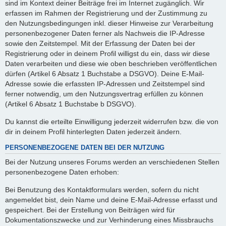
sind im Kontext deiner Beiträge frei im Internet zugänglich. Wir
erfassen im Rahmen der Registrierung und der Zustimmung zu
den Nutzungsbedingungen inkl. dieser Hinweise zur Verarbeitung
personenbezogener Daten ferner als Nachweis die IP-Adresse
sowie den Zeitstempel. Mit der Erfassung der Daten bei der
Registrierung oder in deinem Profil willigst du ein, dass wir diese
Daten verarbeiten und diese wie oben beschrieben veröffentlichen
dürfen (Artikel 6 Absatz 1 Buchstabe a DSGVO). Deine E-Mail-
Adresse sowie die erfassten IP-Adressen und Zeitstempel sind
ferner notwendig, um den Nutzungsvertrag erfüllen zu können
(Artikel 6 Absatz 1 Buchstabe b DSGVO).
Du kannst die erteilte Einwilligung jederzeit widerrufen bzw. die von
dir in deinem Profil hinterlegten Daten jederzeit ändern.
PERSONENBEZOGENE DATEN BEI DER NUTZUNG
Bei der Nutzung unseres Forums werden an verschiedenen Stellen
personenbezogene Daten erhoben:
Bei Benutzung des Kontaktformulars werden, sofern du nicht
angemeldet bist, dein Name und deine E-Mail-Adresse erfasst und
gespeichert. Bei der Erstellung von Beiträgen wird für
Dokumentationszwecke und zur Verhinderung eines Missbrauchs