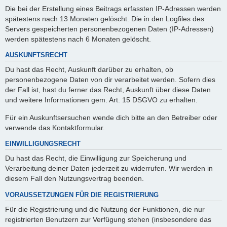
Die bei der Erstellung eines Beitrags erfassten IP-Adressen werden
spätestens nach 13 Monaten gelöscht. Die in den Logfiles des
Servers gespeicherten personenbezogenen Daten (IP-Adressen)
werden spätestens nach 6 Monaten gelöscht.
AUSKUNFTSRECHT
Du hast das Recht, Auskunft darüber zu erhalten, ob
personenbezogene Daten von dir verarbeitet werden. Sofern dies
der Fall ist, hast du ferner das Recht, Auskunft über diese Daten
und weitere Informationen gem. Art. 15 DSGVO zu erhalten.
Für ein Auskunftsersuchen wende dich bitte an den Betreiber oder
verwende das Kontaktformular.
EINWILLIGUNGSRECHT
Du hast das Recht, die Einwilligung zur Speicherung und
Verarbeitung deiner Daten jederzeit zu widerrufen. Wir werden in
diesem Fall den Nutzungsvertrag beenden.
VORAUSSETZUNGEN FÜR DIE REGISTRIERUNG
Für die Registrierung und die Nutzung der Funktionen, die nur
registrierten Benutzern zur Verfügung stehen (insbesondere das