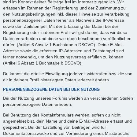
sind im Kontext deiner Beiträge frei im Internet zugänglich. Wir
erfassen im Rahmen der Registrierung und der Zustimmung zu
den Nutzungsbedingungen inkl. dieser Hinweise zur Verarbeitung
personenbezogener Daten ferner als Nachweis die IP-Adresse
sowie den Zeitstempel. Mit der Erfassung der Daten bei der
Registrierung oder in deinem Profil willigst du ein, dass wir diese
Daten verarbeiten und diese wie oben beschrieben veröffentlichen
dürfen (Artikel 6 Absatz 1 Buchstabe a DSGVO). Deine E-Mail-
Adresse sowie die erfassten IP-Adressen und Zeitstempel sind
ferner notwendig, um den Nutzungsvertrag erfüllen zu können
(Artikel 6 Absatz 1 Buchstabe b DSGVO).
Du kannst die erteilte Einwilligung jederzeit widerrufen bzw. die von
dir in deinem Profil hinterlegten Daten jederzeit ändern.
PERSONENBEZOGENE DATEN BEI DER NUTZUNG
Bei der Nutzung unseres Forums werden an verschiedenen Stellen
personenbezogene Daten erhoben:
Bei Benutzung des Kontaktformulars werden, sofern du nicht
angemeldet bist, dein Name und deine E-Mail-Adresse erfasst und
gespeichert. Bei der Erstellung von Beiträgen wird für
Dokumentationszwecke und zur Verhinderung eines Missbrauchs