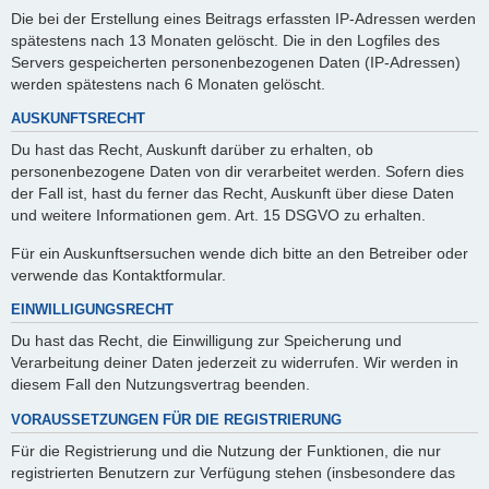
Die bei der Erstellung eines Beitrags erfassten IP-Adressen werden
spätestens nach 13 Monaten gelöscht. Die in den Logfiles des
Servers gespeicherten personenbezogenen Daten (IP-Adressen)
werden spätestens nach 6 Monaten gelöscht.
AUSKUNFTSRECHT
Du hast das Recht, Auskunft darüber zu erhalten, ob
personenbezogene Daten von dir verarbeitet werden. Sofern dies
der Fall ist, hast du ferner das Recht, Auskunft über diese Daten
und weitere Informationen gem. Art. 15 DSGVO zu erhalten.
Für ein Auskunftsersuchen wende dich bitte an den Betreiber oder
verwende das Kontaktformular.
EINWILLIGUNGSRECHT
Du hast das Recht, die Einwilligung zur Speicherung und
Verarbeitung deiner Daten jederzeit zu widerrufen. Wir werden in
diesem Fall den Nutzungsvertrag beenden.
VORAUSSETZUNGEN FÜR DIE REGISTRIERUNG
Für die Registrierung und die Nutzung der Funktionen, die nur
registrierten Benutzern zur Verfügung stehen (insbesondere das