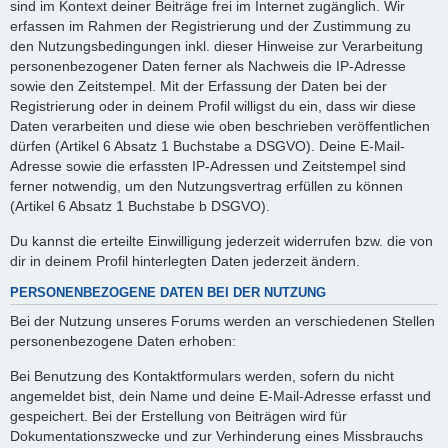
sind im Kontext deiner Beiträge frei im Internet zugänglich. Wir
erfassen im Rahmen der Registrierung und der Zustimmung zu
den Nutzungsbedingungen inkl. dieser Hinweise zur Verarbeitung
personenbezogener Daten ferner als Nachweis die IP-Adresse
sowie den Zeitstempel. Mit der Erfassung der Daten bei der
Registrierung oder in deinem Profil willigst du ein, dass wir diese
Daten verarbeiten und diese wie oben beschrieben veröffentlichen
dürfen (Artikel 6 Absatz 1 Buchstabe a DSGVO). Deine E-Mail-
Adresse sowie die erfassten IP-Adressen und Zeitstempel sind
ferner notwendig, um den Nutzungsvertrag erfüllen zu können
(Artikel 6 Absatz 1 Buchstabe b DSGVO).
Du kannst die erteilte Einwilligung jederzeit widerrufen bzw. die von
dir in deinem Profil hinterlegten Daten jederzeit ändern.
PERSONENBEZOGENE DATEN BEI DER NUTZUNG
Bei der Nutzung unseres Forums werden an verschiedenen Stellen
personenbezogene Daten erhoben:
Bei Benutzung des Kontaktformulars werden, sofern du nicht
angemeldet bist, dein Name und deine E-Mail-Adresse erfasst und
gespeichert. Bei der Erstellung von Beiträgen wird für
Dokumentationszwecke und zur Verhinderung eines Missbrauchs