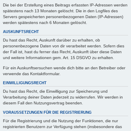
Die bei der Erstellung eines Beitrags erfassten IP-Adressen werden
spätestens nach 13 Monaten gelöscht. Die in den Logfiles des
Servers gespeicherten personenbezogenen Daten (IP-Adressen)
werden spätestens nach 6 Monaten gelöscht.
AUSKUNFTSRECHT
Du hast das Recht, Auskunft darüber zu erhalten, ob
personenbezogene Daten von dir verarbeitet werden. Sofern dies
der Fall ist, hast du ferner das Recht, Auskunft über diese Daten
und weitere Informationen gem. Art. 15 DSGVO zu erhalten.
Für ein Auskunftsersuchen wende dich bitte an den Betreiber oder
verwende das Kontaktformular.
EINWILLIGUNGSRECHT
Du hast das Recht, die Einwilligung zur Speicherung und
Verarbeitung deiner Daten jederzeit zu widerrufen. Wir werden in
diesem Fall den Nutzungsvertrag beenden.
VORAUSSETZUNGEN FÜR DIE REGISTRIERUNG
Für die Registrierung und die Nutzung der Funktionen, die nur
registrierten Benutzern zur Verfügung stehen (insbesondere das