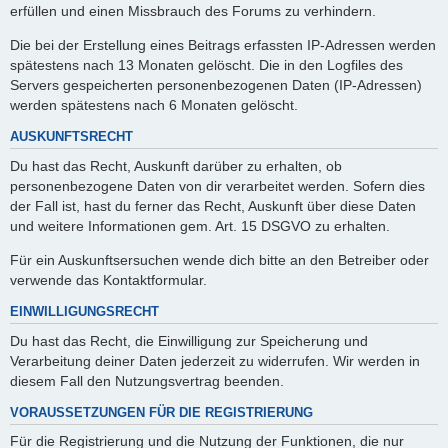
erfüllen und einen Missbrauch des Forums zu verhindern.
Die bei der Erstellung eines Beitrags erfassten IP-Adressen werden
spätestens nach 13 Monaten gelöscht. Die in den Logfiles des
Servers gespeicherten personenbezogenen Daten (IP-Adressen)
werden spätestens nach 6 Monaten gelöscht.
AUSKUNFTSRECHT
Du hast das Recht, Auskunft darüber zu erhalten, ob
personenbezogene Daten von dir verarbeitet werden. Sofern dies
der Fall ist, hast du ferner das Recht, Auskunft über diese Daten
und weitere Informationen gem. Art. 15 DSGVO zu erhalten.
Für ein Auskunftsersuchen wende dich bitte an den Betreiber oder
verwende das Kontaktformular.
EINWILLIGUNGSRECHT
Du hast das Recht, die Einwilligung zur Speicherung und
Verarbeitung deiner Daten jederzeit zu widerrufen. Wir werden in
diesem Fall den Nutzungsvertrag beenden.
VORAUSSETZUNGEN FÜR DIE REGISTRIERUNG
Für die Registrierung und die Nutzung der Funktionen, die nur