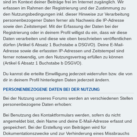
sind im Kontext deiner Beiträge frei im Internet zugänglich. Wir
erfassen im Rahmen der Registrierung und der Zustimmung zu
den Nutzungsbedingungen inkl. dieser Hinweise zur Verarbeitung
personenbezogener Daten ferner als Nachweis die IP-Adresse
sowie den Zeitstempel. Mit der Erfassung der Daten bei der
Registrierung oder in deinem Profil willigst du ein, dass wir diese
Daten verarbeiten und diese wie oben beschrieben veröffentlichen
dürfen (Artikel 6 Absatz 1 Buchstabe a DSGVO). Deine E-Mail-
Adresse sowie die erfassten IP-Adressen und Zeitstempel sind
ferner notwendig, um den Nutzungsvertrag erfüllen zu können
(Artikel 6 Absatz 1 Buchstabe b DSGVO).
Du kannst die erteilte Einwilligung jederzeit widerrufen bzw. die von
dir in deinem Profil hinterlegten Daten jederzeit ändern.
PERSONENBEZOGENE DATEN BEI DER NUTZUNG
Bei der Nutzung unseres Forums werden an verschiedenen Stellen
personenbezogene Daten erhoben:
Bei Benutzung des Kontaktformulars werden, sofern du nicht
angemeldet bist, dein Name und deine E-Mail-Adresse erfasst und
gespeichert. Bei der Erstellung von Beiträgen wird für
Dokumentationszwecke und zur Verhinderung eines Missbrauchs