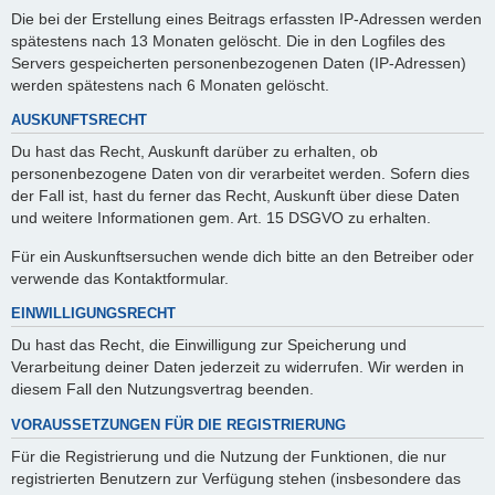
Die bei der Erstellung eines Beitrags erfassten IP-Adressen werden
spätestens nach 13 Monaten gelöscht. Die in den Logfiles des
Servers gespeicherten personenbezogenen Daten (IP-Adressen)
werden spätestens nach 6 Monaten gelöscht.
AUSKUNFTSRECHT
Du hast das Recht, Auskunft darüber zu erhalten, ob
personenbezogene Daten von dir verarbeitet werden. Sofern dies
der Fall ist, hast du ferner das Recht, Auskunft über diese Daten
und weitere Informationen gem. Art. 15 DSGVO zu erhalten.
Für ein Auskunftsersuchen wende dich bitte an den Betreiber oder
verwende das Kontaktformular.
EINWILLIGUNGSRECHT
Du hast das Recht, die Einwilligung zur Speicherung und
Verarbeitung deiner Daten jederzeit zu widerrufen. Wir werden in
diesem Fall den Nutzungsvertrag beenden.
VORAUSSETZUNGEN FÜR DIE REGISTRIERUNG
Für die Registrierung und die Nutzung der Funktionen, die nur
registrierten Benutzern zur Verfügung stehen (insbesondere das