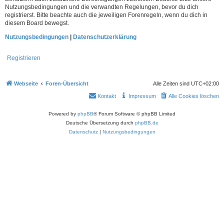
Nutzungsbedingungen und die verwandten Regelungen, bevor du dich
registrierst. Bitte beachte auch die jeweiligen Forenregeln, wenn du dich in
diesem Board bewegst.
Nutzungsbedingungen
|
Datenschutzerklärung
Registrieren
Webseite
Foren-Übersicht
Alle Zeiten sind
UTC+02:00
Kontakt
Impressum
Alle Cookies löschen
Powered by
phpBB
® Forum Software © phpBB Limited
Deutsche Übersetzung durch
phpBB.de
Datenschutz
|
Nutzungsbedingungen