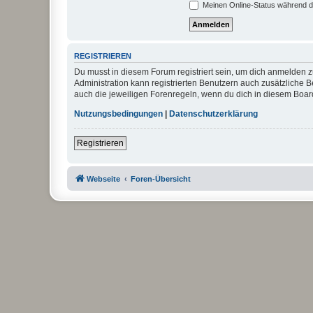
Meinen Online-Status während d
REGISTRIEREN
Du musst in diesem Forum registriert sein, um dich anmelden zu
Administration kann registrierten Benutzern auch zusätzliche
auch die jeweiligen Forenregeln, wenn du dich in diesem Boar
Nutzungsbedingungen
|
Datenschutzerklärung
Registrieren
Webseite
Foren-Übersicht