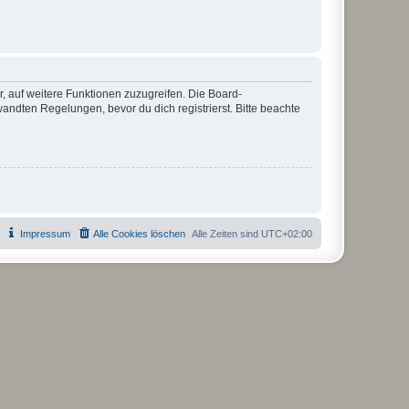
r, auf weitere Funktionen zuzugreifen. Die Board-
ndten Regelungen, bevor du dich registrierst. Bitte beachte
Impressum
Alle Cookies löschen
Alle Zeiten sind
UTC+02:00