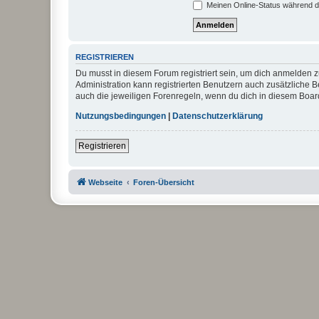
Meinen Online-Status während d
REGISTRIEREN
Du musst in diesem Forum registriert sein, um dich anmelden zu
Administration kann registrierten Benutzern auch zusätzliche
auch die jeweiligen Forenregeln, wenn du dich in diesem Boar
Nutzungsbedingungen
|
Datenschutzerklärung
Registrieren
Webseite
Foren-Übersicht