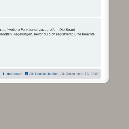
r, auf weitere Funktionen zuzugreifen. Die Board-
ndten Regelungen, bevor du dich registrierst. Bitte beachte
Impressum
Alle Cookies löschen
Alle Zeiten sind
UTC+02:00