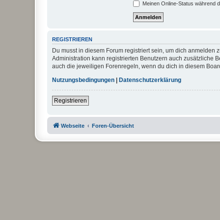
Meinen Online-Status während d
REGISTRIEREN
Du musst in diesem Forum registriert sein, um dich anmelden zu
Administration kann registrierten Benutzern auch zusätzliche
auch die jeweiligen Forenregeln, wenn du dich in diesem Boar
Nutzungsbedingungen
|
Datenschutzerklärung
Registrieren
Webseite
Foren-Übersicht