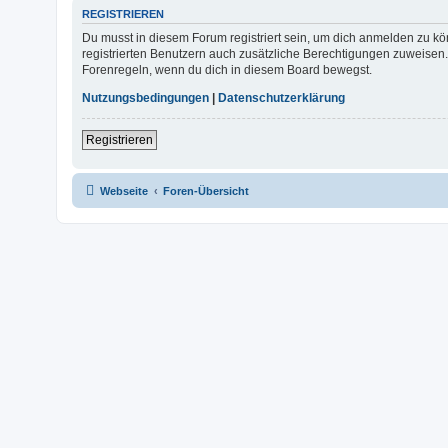
REGISTRIEREN
Du musst in diesem Forum registriert sein, um dich anmelden zu kön
registrierten Benutzern auch zusätzliche Berechtigungen zuweisen.
Forenregeln, wenn du dich in diesem Board bewegst.
Nutzungsbedingungen
|
Datenschutzerklärung
Registrieren
Webseite
Foren-Übersicht