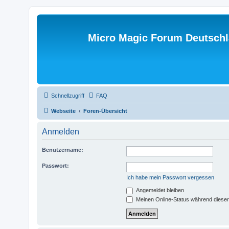
Micro Magic Forum Deutsch
Schnellzugriff
FAQ
Webseite
Foren-Übersicht
Anmelden
Benutzername:
Passwort:
Ich habe mein Passwort vergessen
Angemeldet bleiben
Meinen Online-Status während dieser