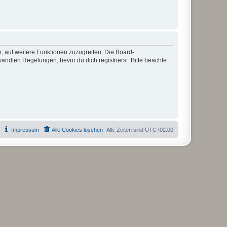
r, auf weitere Funktionen zuzugreifen. Die Board-
ndten Regelungen, bevor du dich registrierst. Bitte beachte
Impressum
Alle Cookies löschen
Alle Zeiten sind
UTC+02:00