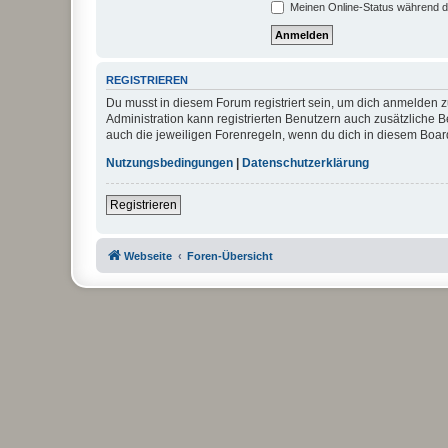
Meinen Online-Status während d
REGISTRIEREN
Du musst in diesem Forum registriert sein, um dich anmelden zu
Administration kann registrierten Benutzern auch zusätzliche
auch die jeweiligen Forenregeln, wenn du dich in diesem Boar
Nutzungsbedingungen
|
Datenschutzerklärung
Registrieren
Webseite
Foren-Übersicht