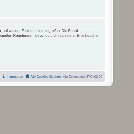
r, auf weitere Funktionen zuzugreifen. Die Board-
ndten Regelungen, bevor du dich registrierst. Bitte beachte
Impressum
Alle Cookies löschen
Alle Zeiten sind
UTC+02:00