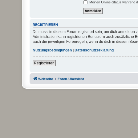
Meinen Online-Status während d
REGISTRIEREN
Du musst in diesem Forum registriert sein, um dich anmelden zu
Administration kann registrierten Benutzern auch zusätzliche
auch die jeweiligen Forenregeln, wenn du dich in diesem Boar
Nutzungsbedingungen
|
Datenschutzerklärung
Registrieren
Webseite
Foren-Übersicht