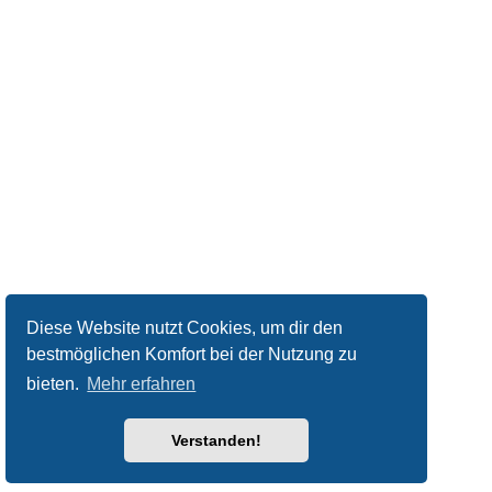
Diese Website nutzt Cookies, um dir den
bestmöglichen Komfort bei der Nutzung zu
bieten.
Mehr erfahren
Verstanden!