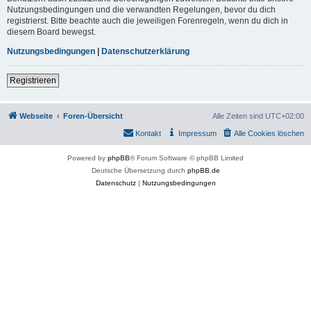
Nutzungsbedingungen und die verwandten Regelungen, bevor du dich
registrierst. Bitte beachte auch die jeweiligen Forenregeln, wenn du dich in
diesem Board bewegst.
Nutzungsbedingungen
|
Datenschutzerklärung
Registrieren
Webseite
Foren-Übersicht
Alle Zeiten sind
UTC+02:00
Kontakt
Impressum
Alle Cookies löschen
Powered by
phpBB
® Forum Software © phpBB Limited
Deutsche Übersetzung durch
phpBB.de
Datenschutz
|
Nutzungsbedingungen