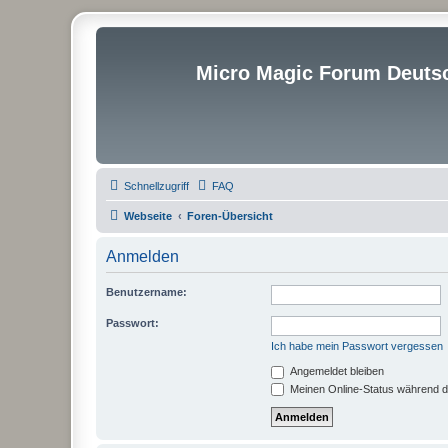
Micro Magic Forum Deuts
Schnellzugriff
FAQ
Webseite
Foren-Übersicht
Anmelden
Benutzername:
Passwort:
Ich habe mein Passwort vergessen
Angemeldet bleiben
Meinen Online-Status während d