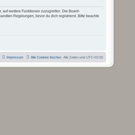
r, auf weitere Funktionen zuzugreifen. Die Board-
ndten Regelungen, bevor du dich registrierst. Bitte beachte
Impressum
Alle Cookies löschen
Alle Zeiten sind
UTC+02:00