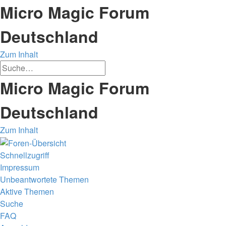
Micro Magic Forum
Deutschland
Zum Inhalt
Erweiterte
Suche
Suche
Micro Magic Forum
Deutschland
Zum Inhalt
Schnellzugriff
Impressum
Unbeantwortete Themen
Aktive Themen
Suche
FAQ