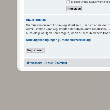
Meinen Online-Status während d
REGISTRIEREN
Du musst in diesem Forum registriert sein, um dich anmelden zu
Administration kann registrierten Benutzern auch zusätzliche
auch die jeweiligen Forenregeln, wenn du dich in diesem Boar
Nutzungsbedingungen
|
Datenschutzerklärung
Registrieren
Webseite
Foren-Übersicht