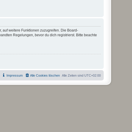
r, auf weitere Funktionen zuzugreifen. Die Board-
ndten Regelungen, bevor du dich registrierst. Bitte beachte
Impressum
Alle Cookies löschen
Alle Zeiten sind
UTC+02:00