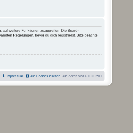
r, auf weitere Funktionen zuzugreifen. Die Board-
ndten Regelungen, bevor du dich registrierst. Bitte beachte
Impressum
Alle Cookies löschen
Alle Zeiten sind
UTC+02:00