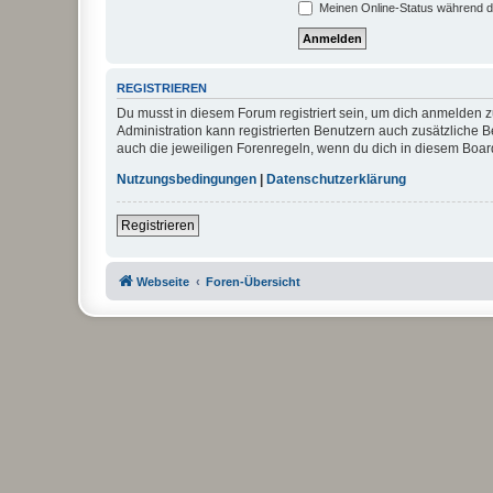
Meinen Online-Status während d
REGISTRIEREN
Du musst in diesem Forum registriert sein, um dich anmelden zu
Administration kann registrierten Benutzern auch zusätzliche
auch die jeweiligen Forenregeln, wenn du dich in diesem Boar
Nutzungsbedingungen
|
Datenschutzerklärung
Registrieren
Webseite
Foren-Übersicht