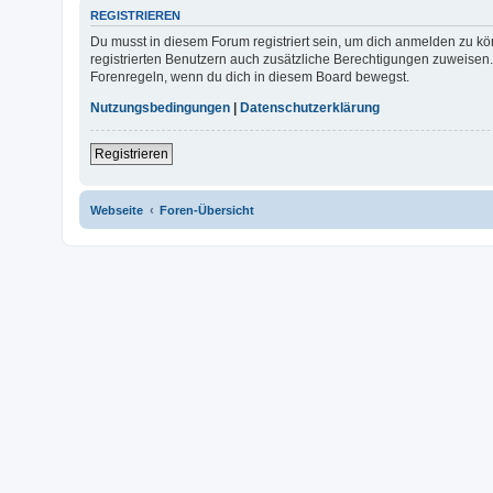
REGISTRIEREN
Du musst in diesem Forum registriert sein, um dich anmelden zu kön
registrierten Benutzern auch zusätzliche Berechtigungen zuweisen.
Forenregeln, wenn du dich in diesem Board bewegst.
Nutzungsbedingungen
|
Datenschutzerklärung
Registrieren
Webseite
Foren-Übersicht