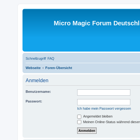
Micro Magic Forum Deutsch
Schnellzugriff
FAQ
Webseite
Foren-Übersicht
Anmelden
Benutzername:
Passwort:
Ich habe mein Passwort vergessen
Angemeldet bleiben
Meinen Online-Status während dieser