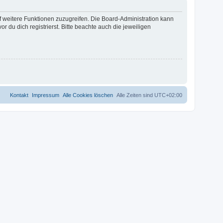
uf weitere Funktionen zuzugreifen. Die Board-Administration kann
u dich registrierst. Bitte beachte auch die jeweiligen
Kontakt
Impressum
Alle Cookies löschen
Alle Zeiten sind
UTC+02:00