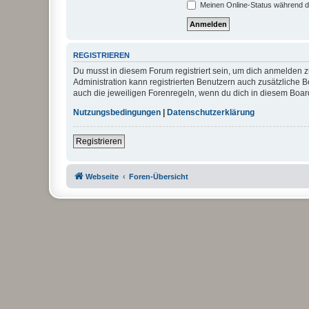
Meinen Online-Status während d
REGISTRIEREN
Du musst in diesem Forum registriert sein, um dich anmelden zu
Administration kann registrierten Benutzern auch zusätzliche
auch die jeweiligen Forenregeln, wenn du dich in diesem Boar
Nutzungsbedingungen
|
Datenschutzerklärung
Registrieren
Webseite
Foren-Übersicht