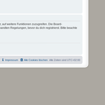
r, auf weitere Funktionen zuzugreifen. Die Board-
ndten Regelungen, bevor du dich registrierst. Bitte beachte
Impressum
Alle Cookies löschen
Alle Zeiten sind
UTC+02:00