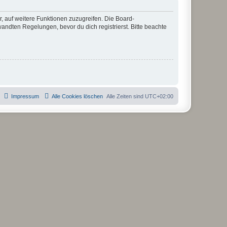
r, auf weitere Funktionen zuzugreifen. Die Board-
ndten Regelungen, bevor du dich registrierst. Bitte beachte
Impressum
Alle Cookies löschen
Alle Zeiten sind
UTC+02:00