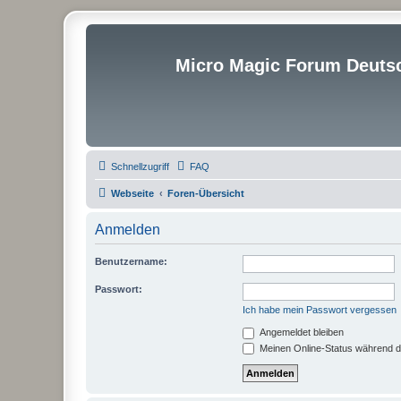
Micro Magic Forum Deuts
Schnellzugriff
FAQ
Webseite
Foren-Übersicht
Anmelden
Benutzername:
Passwort:
Ich habe mein Passwort vergessen
Angemeldet bleiben
Meinen Online-Status während d