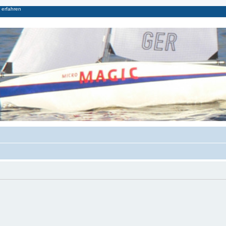
 erfahren