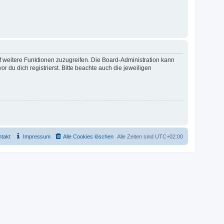
uf weitere Funktionen zuzugreifen. Die Board-Administration kann
u dich registrierst. Bitte beachte auch die jeweiligen
takt
Impressum
Alle Cookies löschen
Alle Zeiten sind
UTC+02:00