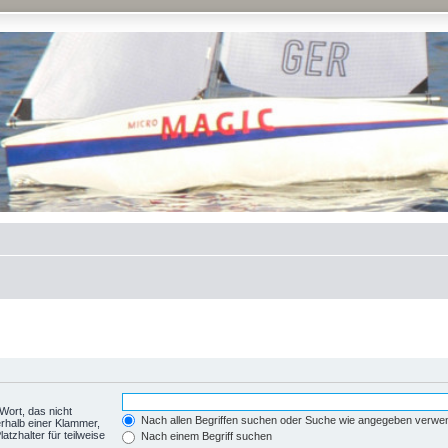
Wort, das nicht
Nach allen Begriffen suchen oder Suche wie angegeben verwe
rhalb einer Klammer,
tzhalter für teilweise
Nach einem Begriff suchen