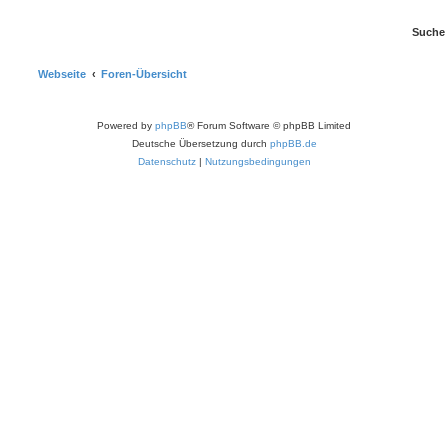
Webseite
Foren-Übersicht
Powered by
phpBB
® Forum Software © phpBB Limited
Deutsche Übersetzung durch
phpBB.de
Datenschutz
|
Nutzungsbedingungen