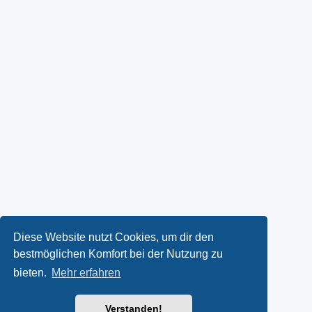
Diese Website nutzt Cookies, um dir den
bestmöglichen Komfort bei der Nutzung zu
bieten.
Mehr erfahren
Verstanden!