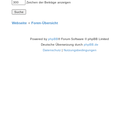
Zeichen der Beiträge anzeigen
Webseite
Foren-Übersicht
Powered by
phpBB
® Forum Software © phpBB Limited
Deutsche Übersetzung durch
phpBB.de
Datenschutz
|
Nutzungsbedingungen