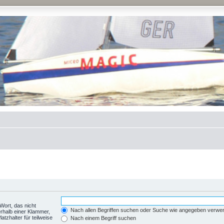
Wort, das nicht
Nach allen Begriffen suchen oder Suche wie angegeben verwe
rhalb einer Klammer,
tzhalter für teilweise
Nach einem Begriff suchen