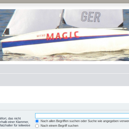
Wort, das nicht
Nach allen Begriffen suchen oder Suche wie angegeben verwe
rhalb einer Klammer,
tzhalter für teilweise
Nach einem Begriff suchen