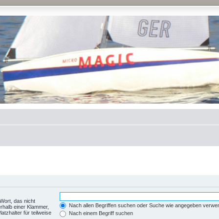
Wort, das nicht
Nach allen Begriffen suchen oder Suche wie angegeben verwe
rhalb einer Klammer,
tzhalter für teilweise
Nach einem Begriff suchen