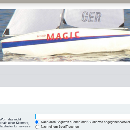
Wort, das nicht
Nach allen Begriffen suchen oder Suche wie angegeben verwe
rhalb einer Klammer,
tzhalter für teilweise
Nach einem Begriff suchen