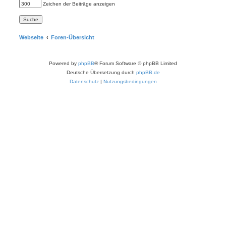
Zeichen der Beiträge anzeigen
Webseite
Foren-Übersicht
Powered by
phpBB
® Forum Software © phpBB Limited
Deutsche Übersetzung durch
phpBB.de
Datenschutz
|
Nutzungsbedingungen