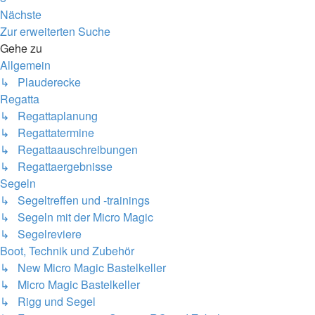
Nächste
Zur erweiterten Suche
Gehe zu
Allgemein
↳ Plauderecke
Regatta
↳ Regattaplanung
↳ Regattatermine
↳ Regattaauschreibungen
↳ Regattaergebnisse
Segeln
↳ Segeltreffen und -trainings
↳ Segeln mit der Micro Magic
↳ Segelreviere
Boot, Technik und Zubehör
↳ New Micro Magic Bastelkeller
↳ Micro Magic Bastelkeller
↳ Rigg und Segel