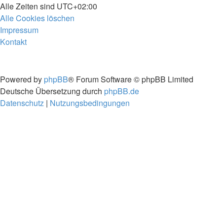
Alle Zeiten sind
UTC+02:00
Alle Cookies löschen
Impressum
Kontakt
Powered by
phpBB
® Forum Software © phpBB Limited
Deutsche Übersetzung durch
phpBB.de
Datenschutz
|
Nutzungsbedingungen