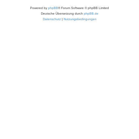
Powered by
phpBB
® Forum Software © phpBB Limited
Deutsche Übersetzung durch
phpBB.de
Datenschutz
|
Nutzungsbedingungen