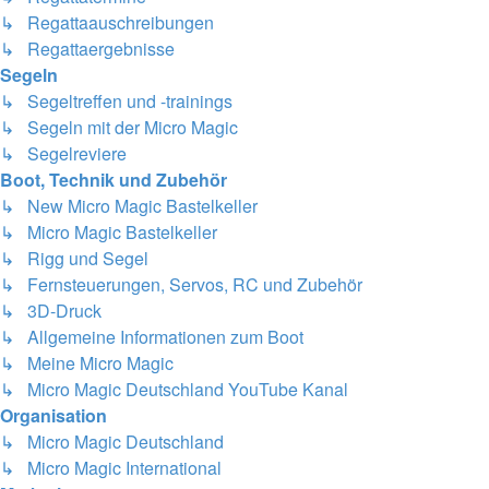
↳ Regattaauschreibungen
↳ Regattaergebnisse
Segeln
↳ Segeltreffen und -trainings
↳ Segeln mit der Micro Magic
↳ Segelreviere
Boot, Technik und Zubehör
↳ New Micro Magic Bastelkeller
↳ Micro Magic Bastelkeller
↳ Rigg und Segel
↳ Fernsteuerungen, Servos, RC und Zubehör
↳ 3D-Druck
↳ Allgemeine Informationen zum Boot
↳ Meine Micro Magic
↳ Micro Magic Deutschland YouTube Kanal
Organisation
↳ Micro Magic Deutschland
↳ Micro Magic International