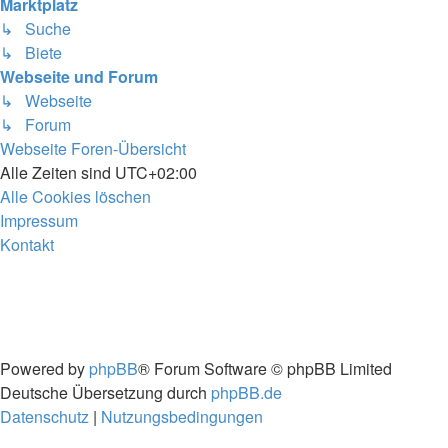
Marktplatz
↳ Suche
↳ Biete
Webseite und Forum
↳ Webseite
↳ Forum
Webseite
Foren-Übersicht
Alle Zeiten sind
UTC+02:00
Alle Cookies löschen
Impressum
Kontakt
Powered by
phpBB
® Forum Software © phpBB Limited
Deutsche Übersetzung durch
phpBB.de
Datenschutz
|
Nutzungsbedingungen