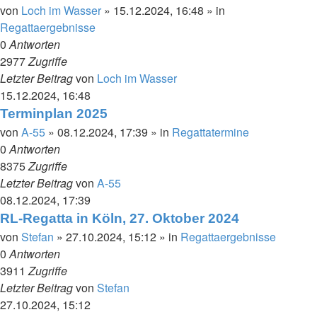
von
Loch im Wasser
»
15.12.2024, 16:48
» in
Regattaergebnisse
0
Antworten
2977
Zugriffe
Letzter Beitrag
von
Loch im Wasser
15.12.2024, 16:48
Terminplan 2025
von
A-55
»
08.12.2024, 17:39
» in
Regattatermine
0
Antworten
8375
Zugriffe
Letzter Beitrag
von
A-55
08.12.2024, 17:39
RL-Regatta in Köln, 27. Oktober 2024
von
Stefan
»
27.10.2024, 15:12
» in
Regattaergebnisse
0
Antworten
3911
Zugriffe
Letzter Beitrag
von
Stefan
27.10.2024, 15:12