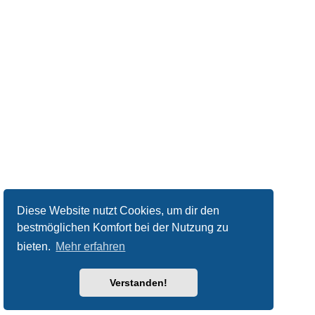
Diese Website nutzt Cookies, um dir den
bestmöglichen Komfort bei der Nutzung zu
bieten.
Mehr erfahren
Verstanden!