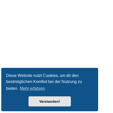
Diese Website nutzt Cookies, um dir den
bestmöglichen Komfort bei der Nutzung zu
bieten.
Mehr erfahren
Verstanden!