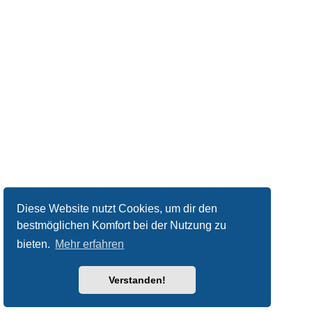
Diese Website nutzt Cookies, um dir den
bestmöglichen Komfort bei der Nutzung zu
bieten.
Mehr erfahren
Verstanden!