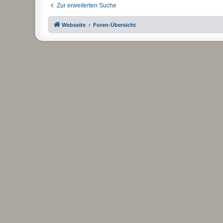
Zur erweiterten Suche
Webseite
Foren-Übersicht