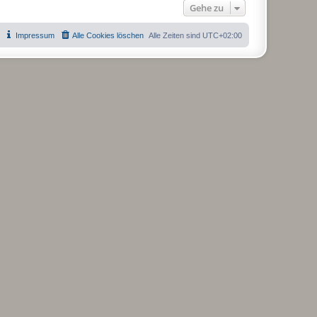
Gehe zu
Impressum
Alle Cookies löschen
Alle Zeiten sind
UTC+02:00