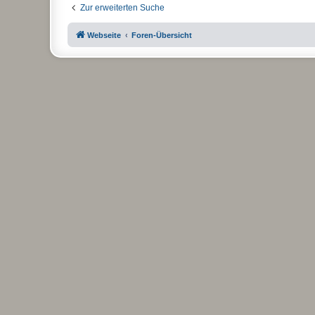
Zur erweiterten Suche
Webseite
Foren-Übersicht