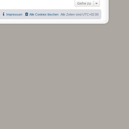
Gehe zu
Impressum
Alle Cookies löschen
Alle Zeiten sind
UTC+02:00