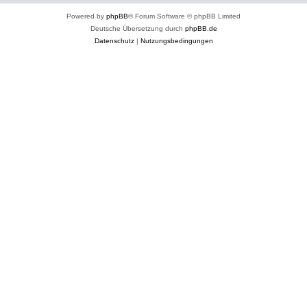
Powered by
phpBB
® Forum Software © phpBB Limited
Deutsche Übersetzung durch
phpBB.de
Datenschutz
|
Nutzungsbedingungen