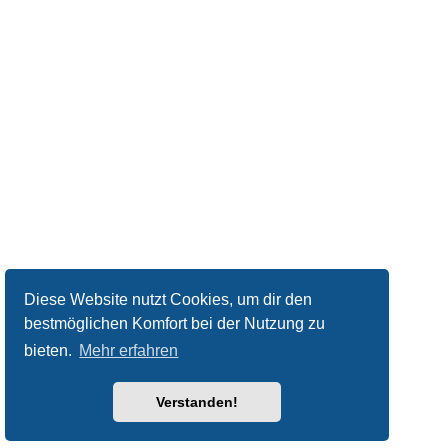
Diese Website nutzt Cookies, um dir den
bestmöglichen Komfort bei der Nutzung zu
bieten.
Mehr erfahren
Verstanden!