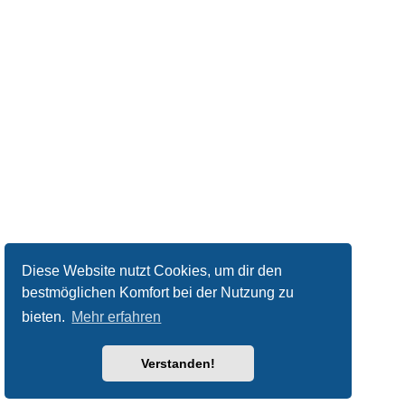
Diese Website nutzt Cookies, um dir den
bestmöglichen Komfort bei der Nutzung zu
bieten.
Mehr erfahren
Verstanden!