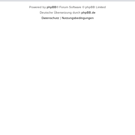
Powered by
phpBB
® Forum Software © phpBB Limited
Deutsche Übersetzung durch
phpBB.de
Datenschutz
|
Nutzungsbedingungen