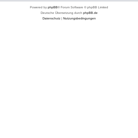
Powered by
phpBB
® Forum Software © phpBB Limited
Deutsche Übersetzung durch
phpBB.de
Datenschutz
|
Nutzungsbedingungen