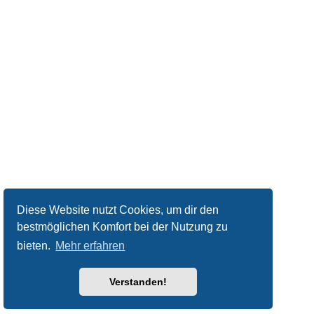
Diese Website nutzt Cookies, um dir den
bestmöglichen Komfort bei der Nutzung zu
bieten.
Mehr erfahren
Verstanden!